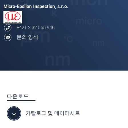
Micro-Epsilon Inspection, s.r.o.
+421 2 32 555 946
문의 양식
다운로드
카탈로그 및 데이터시트