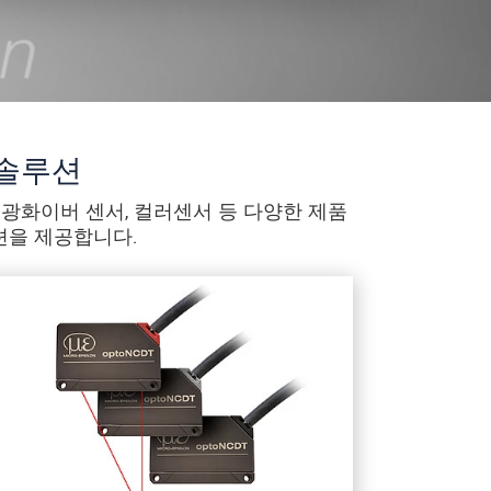
 솔루션
, 광화이버 센서, 컬러센서 등 다양한 제품
션을 제공합니다.