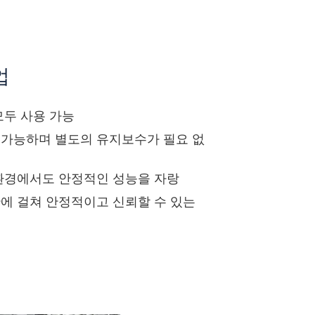
업
모두 사용 가능
 가능하며 별도의 유지보수가 필요 없
 환경에서도 안정적인 성능을 자랑
에 걸쳐 안정적이고 신뢰할 수 있는