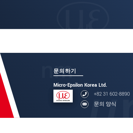
문의하기
Micro-Epsilon Korea Ltd.
+82 31 602-8890
문의 양식