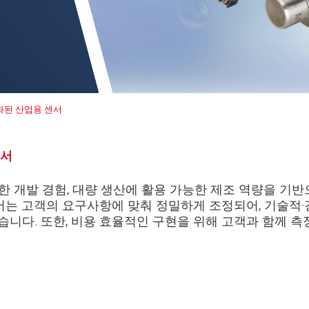
화된 산업용 센서
센서
생각합니다. 자세한 내용은
개인정보처리방침
을 참고하시기 바랍
, 풍부한 개발 경험, 대량 생산에 활용 가능한 제조 역량을 기
서는 고객의 요구사항에 맞춰 정밀하게 조정되어, 기술적·
습니다. 또한, 비용 효율적인 구현을 위해 고객과 함께 측