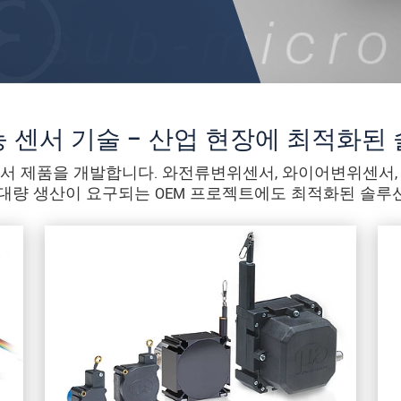
 센서 기술 – 산업 현장에 최적화된
 맞춘 센서 제품을 개발합니다. 와전류변위센서, 와이어변위센서
 대량 생산이 요구되는 OEM 프로젝트에도 최적화된 솔루