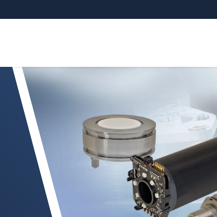
OEM 대량 생산에 최적화된 산업용 센서