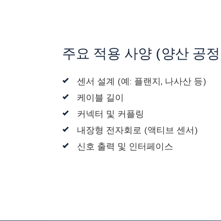
주요 적용 사양 (양산 공정
센서 설계 (예: 플랜지, 나사산 등)
케이블 길이
커넥터 및 커플링
내장형 전자회로 (액티브 센서)
신호 출력 및 인터페이스