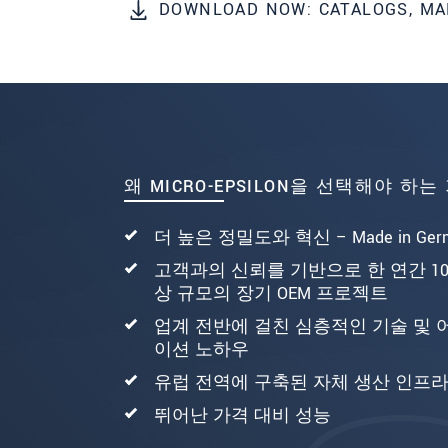
DOWNLOAD NOW: CATALOGS, MA
왜 MICRO-EPSILON을 선택해야 하는
더 높은 정밀도와 혁신 – Made in Ger
고객과의 신뢰를 기반으로 한 연간 10
상 규모의 장기 OEM 프로젝트
업계 전반에 걸친 심층적인 기술 및
이션 노하우
유럽 전역에 구축된 자체 생산 인프
뛰어난 가격 대비 성능