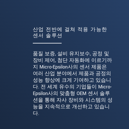
산업 전반에 걸쳐 적용 가능한
센서 솔루션
품질 보증, 설비 유지보수, 공정 및
장비 제어, 첨단 자동화에 이르기까
지 Micro-Epsilon사의 센서 제품은
여러 산업 분야에서 제품과 공정의
성능 향상에 크게 기여하고 있습니
다. 전 세계 유수의 기업들이 Micro-
Epsilon사의 맞춤형 OEM 센서 솔루
션을 통해 자사 장비와 시스템의 성
능을 지속적으로 개선하고 있습니
다.