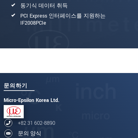
동기식 데이터 취득
PCI Express 인터페이스를 지원하는
IF2008PCIe
문의하기
Micro-Epsilon Korea Ltd.
+82 31 602-8890
문의 양식