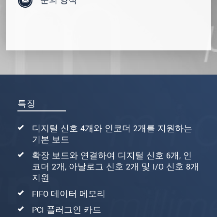
문의 양식
특징
디지털 신호 4개와 인코더 2개를 지원하는
기본 보드
확장 보드와 연결하여 디지털 신호 6개, 인
코더 2개, 아날로그 신호 2개 및 I/O 신호 8개
지원
FIFO 데이터 메모리
PCI 플러그인 카드