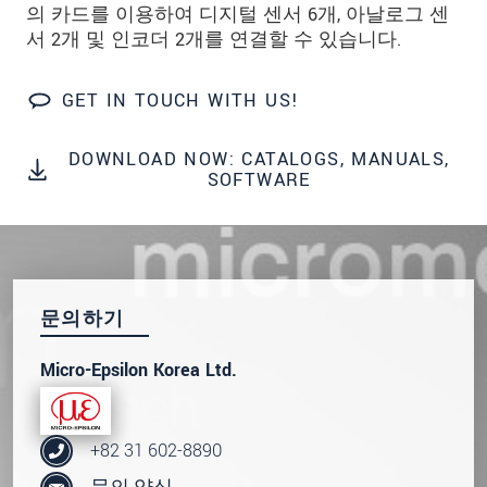
의 카드를 이용하여 디지털 센서 6개, 아날로그 센
서 2개 및 인코더 2개를 연결할 수 있습니다.
GET IN TOUCH WITH US!
DOWNLOAD NOW: CATALOGS, MANUALS,
SOFTWARE
문의하기
Micro-Epsilon Korea Ltd.
+82 31 602-8890