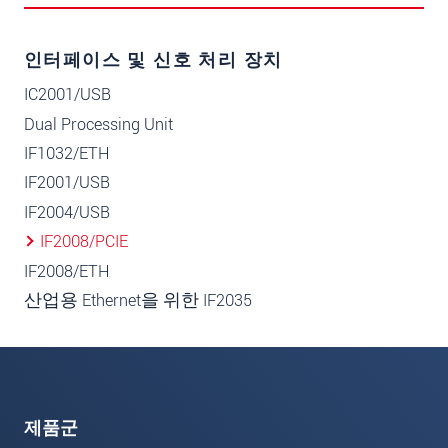
인터페이스 및 신호 처리 장치
IC2001/USB
Dual Processing Unit
IF1032/ETH
IF2001/USB
IF2004/USB
IF2008/PCIE
IF2008/ETH
산업용 Ethernet을 위한 IF2035
제품군