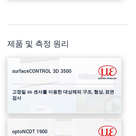
제품 및 측정 원리
surfaceCONTROL 3D 3500
고정밀 3D 센서를 이용한 대상체의 구조, 형상, 표면
검사
optoNCDT 1900