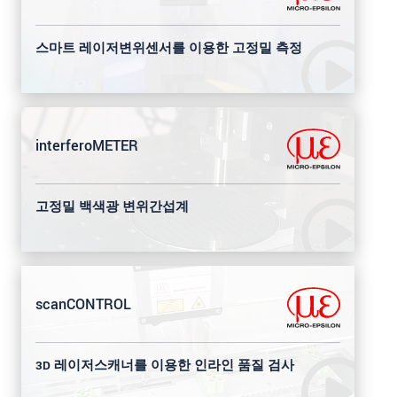
스마트 레이저변위센서를 이용한 고정밀 측정
interferoMETER
고정밀 백색광 변위간섭계
scanCONTROL
3D 레이저스캐너를 이용한 인라인 품질 검사