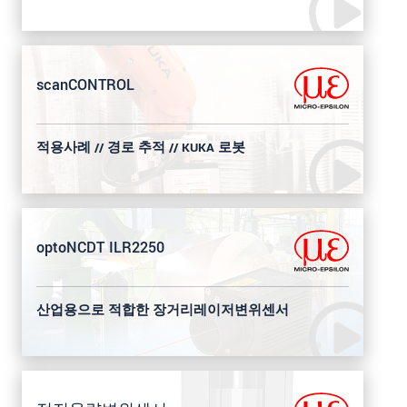
scanCONTROL
적용사례 // 경로 추적 // KUKA 로봇
optoNCDT ILR2250
산업용으로 적합한 장거리레이저변위센서