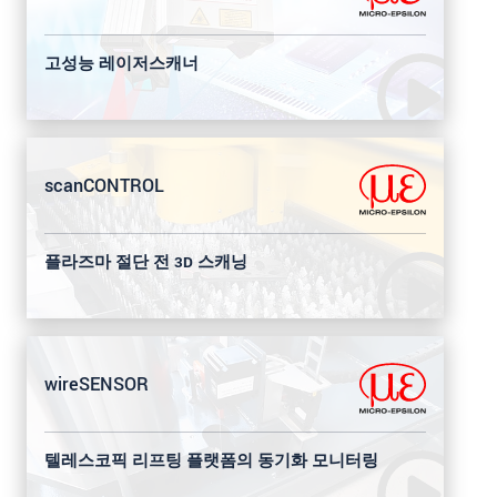
고성능 레이저스캐너
scanCONTROL
플라즈마 절단 전 3D 스캐닝
wireSENSOR
텔레스코픽 리프팅 플랫폼의 동기화 모니터링