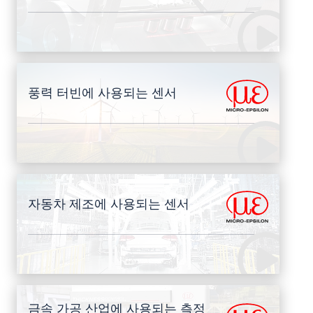
풍력 터빈에 사용되는 센서
자동차 제조에 사용되는 센서
금속 가공 산업에 사용되는 측정