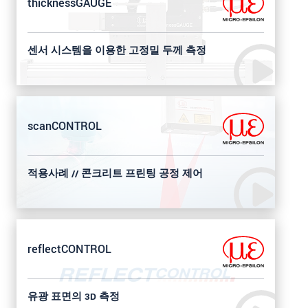
thicknessGAUGE
센서 시스템을 이용한 고정밀 두께 측정
scanCONTROL
적용사례 // 콘크리트 프린팅 공정 제어
reflectCONTROL
유광 표면의 3D 측정