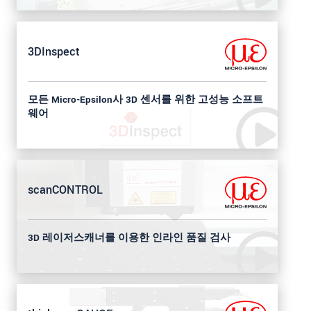
3DInspect
모든 Micro-Epsilon사 3D 센서를 위한 고성능 소프트
웨어
scanCONTROL
3D 레이저스캐너를 이용한 인라인 품질 검사