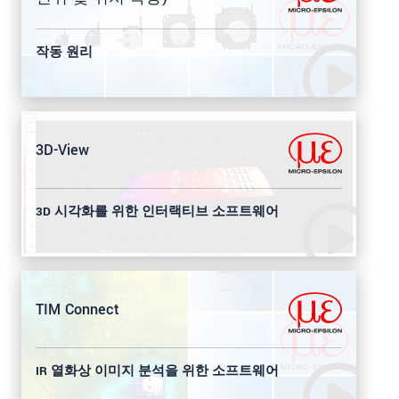
작동 원리
3D-View
3D 시각화를 위한 인터랙티브 소프트웨어
TIM Connect
IR 열화상 이미지 분석을 위한 소프트웨어