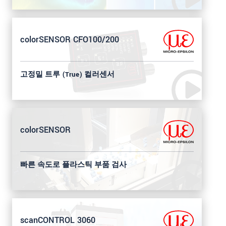
colorSENSOR CFO100/200
고정밀 트루 (True) 컬러센서
colorSENSOR
빠른 속도로 플라스틱 부품 검사
scanCONTROL 3060