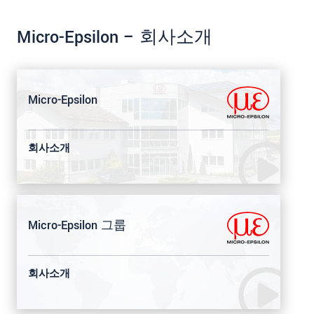
Micro-Epsilon – 회사소개
Micro-Epsilon
회사소개
Micro-Epsilon 그룹
회사소개