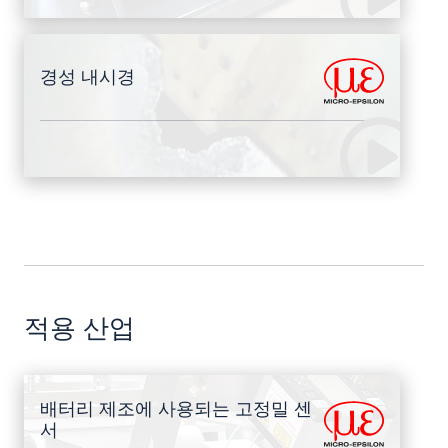
경성 내시경
적용 산업
배터리 제조에 사용되는 고정밀 센
서