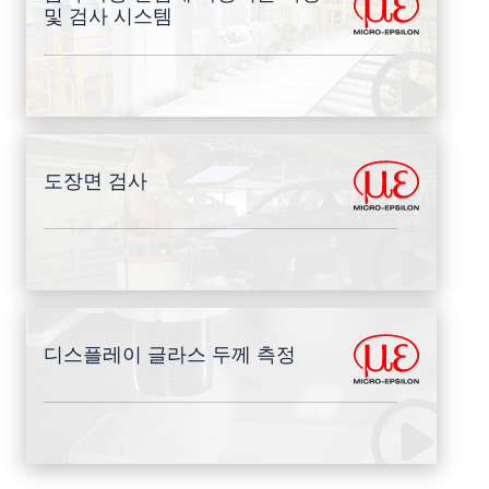
및 검사 시스템
도장면 검사
디스플레이 글라스 두께 측정