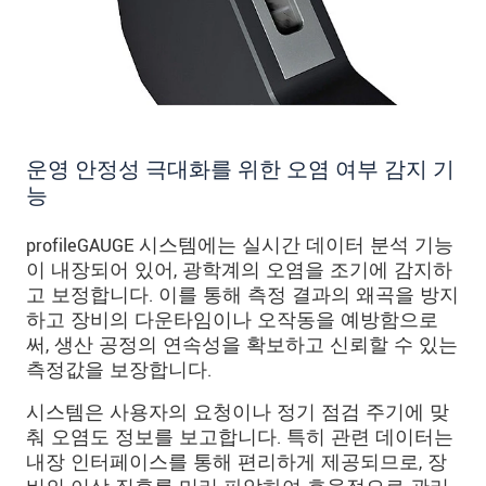
운영 안정성 극대화를 위한 오염 여부 감지 기
능
profileGAUGE 시스템에는 실시간 데이터 분석 기능
이 내장되어 있어, 광학계의 오염을 조기에 감지하
고 보정합니다. 이를 통해 측정 결과의 왜곡을 방지
하고 장비의 다운타임이나 오작동을 예방함으로
써, 생산 공정의 연속성을 확보하고 신뢰할 수 있는
측정값을 보장합니다.
시스템은 사용자의 요청이나 정기 점검 주기에 맞
춰 오염도 정보를 보고합니다. 특히 관련 데이터는
내장 인터페이스를 통해 편리하게 제공되므로, 장