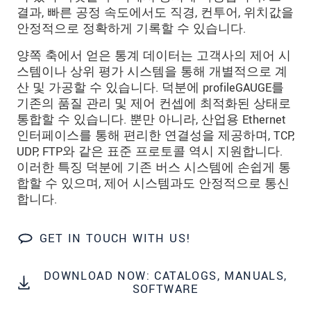
결과, 빠른 공정 속도에서도 직경, 컨투어, 위치값을
안정적으로 정확하게 기록할 수 있습니다.
양쪽 축에서 얻은 통계 데이터는 고객사의 제어 시
스템이나 상위 평가 시스템을 통해 개별적으로 계
산 및 가공할 수 있습니다. 덕분에 profileGAUGE를
기존의 품질 관리 및 제어 컨셉에 최적화된 상태로
통합할 수 있습니다. 뿐만 아니라, 산업용 Ethernet
인터페이스를 통해 편리한 연결성을 제공하며, TCP,
UDP, FTP와 같은 표준 프로토콜 역시 지원합니다.
이러한 특징 덕분에 기존 버스 시스템에 손쉽게 통
합할 수 있으며, 제어 시스템과도 안정적으로 통신
합니다.
GET IN TOUCH WITH US!
DOWNLOAD NOW: CATALOGS, MANUALS,
SOFTWARE