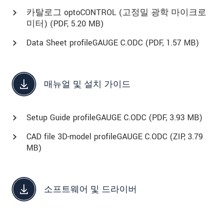
카탈로그 optoCONTROL (고정밀 광학 마이크로
미터) (
PDF
, 5.20 MB)
Data Sheet profileGAUGE C.ODC (
PDF
, 1.57 MB)
매뉴얼 및 설치 가이드
Setup Guide profileGAUGE C.ODC (
PDF
, 3.93 MB)
CAD file 3D-model profileGAUGE C.ODC (
ZIP
, 3.79
MB)
소프트웨어 및 드라이버