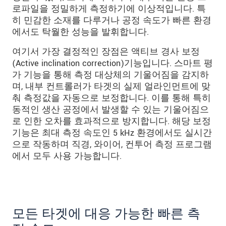
로파일을 정밀하게 측정하기에 이상적입니다. 특
히 민감한 소재를 다루거나 공정 속도가 빠른 환경
에서도 탁월한 성능을 발휘합니다.
여기서 가장 결정적인 장점은 액티브 경사 보정
(Active inclination correction)기능입니다. 스마트 평
가 기능을 통해 측정 대상체의 기울어짐을 감지하
며, 내부 컨트롤러가 타겟의 실제 얼라인먼트에 맞
춰 측정값을 자동으로 보정합니다. 이를 통해 특히
동적인 생산 공정에서 발생할 수 있는 기울어짐으
로 인한 오차를 효과적으로 방지합니다. 해당 보정
기능은 최대 측정 속도인 5 kHz 환경에서도 실시간
으로 작동하며 직경, 와이어, 컨투어 측정 프로그램
에서 모두 사용 가능합니다.
모든 타겟에 대응 가능한 빠른 측