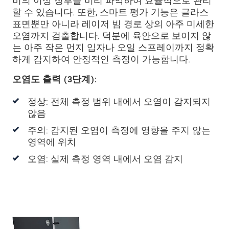
비의 이상 징후를 미리 파악하여 효율적으로 관리
할 수 있습니다. 또한, 스마트 평가 기능은 글라스
표면뿐만 아니라 레이저 빔 경로 상의 아주 미세한
오염까지 검출합니다. 덕분에 육안으로 보이지 않
는 아주 작은 먼지 입자나 오일 스프레이까지 정확
하게 감지하여 안정적인 측정이 가능합니다.
오염도 출력 (3단계):
정상: 전체 측정 범위 내에서 오염이 감지되지
않음
주의: 감지된 오염이 측정에 영향을 주지 않는
영역에 위치
오염: 실제 측정 영역 내에서 오염 감지