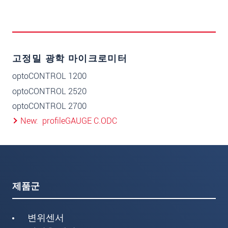
고정밀 광학 마이크로미터
optoCONTROL 1200
optoCONTROL 2520
optoCONTROL 2700
New
profileGAUGE C.ODC
제품군
변위센서