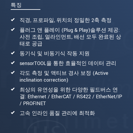
특징
직경, 프로파일, 위치의 정밀한 2축 측정
플러그 앤 플레이 (Plug & Play)솔루션 제공:
사전 조립, 얼라인먼트, 배선 모두 완료된 상
태로 공급
동기식 및 비동기식 작동 지원
sensorTOOL을 통한 효율적인 데이터 관리
각도 측정 및 액티브 경사 보정 (Active
inclination correction)
최상의 유연성을 위한 다양한 필드버스 연
결: Ethernet / EtherCAT / RS422 / EtherNet/IP
/ PROFINET
고속 인라인 품질 관리에 최적화