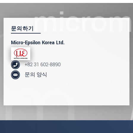
문의하기
Micro-Epsilon Korea Ltd.
+82 31 602-8890
문의 양식