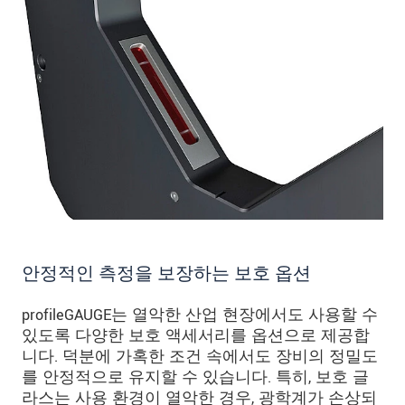
안정적인 측정을 보장하는 보호 옵션
profileGAUGE는 열악한 산업 현장에서도 사용할 수
있도록 다양한 보호 액세서리를 옵션으로 제공합
니다. 덕분에 가혹한 조건 속에서도 장비의 정밀도
를 안정적으로 유지할 수 있습니다. 특히, 보호 글
라스는 사용 환경이 열악한 경우, 광학계가 손상되