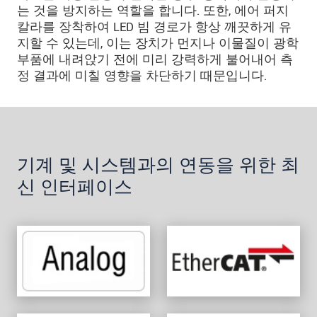
는 것을 방지하는 역할을 합니다. 또한, 에어 퍼지
칼라를 장착하여 LED 빔 경로가 항상 깨끗하게 유
지할 수 있는데, 이는 장치가 먼지나 이물질이 광학
부품에 내려앉기 전에 미리 강력하게 불어내어 측
정 결과에 미칠 영향을 차단하기 때문입니다.
기계 및 시스템과의 연동을 위한 최
신 인터페이스