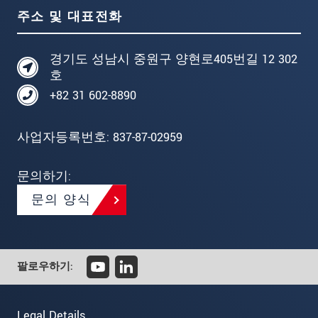
주소 및 대표전화
경기도 성남시 중원구 양현로405번길 12 302
호
+82 31 602-8890
사업자등록번호: 837-87-02959
문의하기:
문의 양식
팔로우하기:
Legal Details