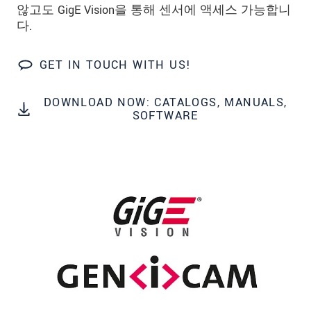
않고도 GigE Vision을 통해 센서에 액세스 가능합니
다.
GET IN TOUCH WITH US!
DOWNLOAD NOW: CATALOGS, MANUALS,
SOFTWARE