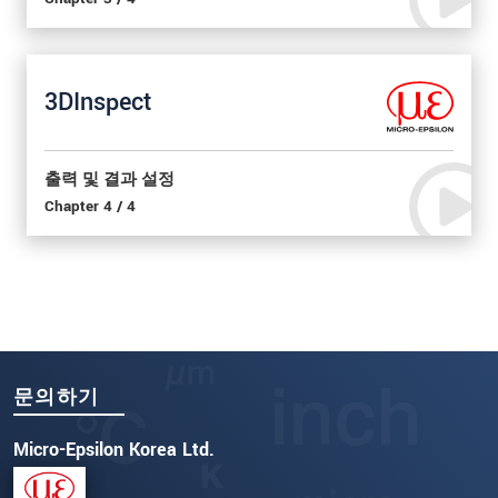
3DInspect
출력 및 결과 설정
Chapter 4 / 4
문의하기
Micro-Epsilon Korea Ltd.