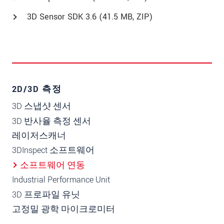
3D Sensor SDK 3.6 (41.5 MB, ZIP)
2D/3D 측정
3D 스냅샷 센서
3D 반사율 측정 센서
레이저스캐너
3DInspect 소프트웨어
소프트웨어 연동
Industrial Performance Unit
3D 프로파일 유닛
고정밀 광학 마이크로미터