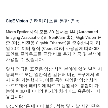
GigE Vision 인터페이스를 통한 연동
Micro-Epsilon사의 모든 3D 센서는 AIA (Automated
Imaging Association)의 GenICam 혹은 GigE Vision 표
준 (머신비전용 Gigabit Ethernet)을 준수합니다. 리
얼 3D 데이터 형식 (Coord3D)이 사용됨에 따라 3D
포인트 클라우드를 곧장 바로 추가 가공 및 분석에
사용할 수 있습니다.
앞서 언급된 표준은 영상 처리 분야에 있어 널리 사
용되므로 모든 일반적인 컴퓨터 비전 도구에서 역
시 지원 가능합니다. 이를 통해 다양한 영상 처리
소프트웨어 패키지에 빠르고 원활하게 통합이 가
능하며 3D 데이터의 평가와 처리에도 유용하게 사
용됩니다.
GigE Vision은 데이터 보안, 성능 및 개발 시간 단축