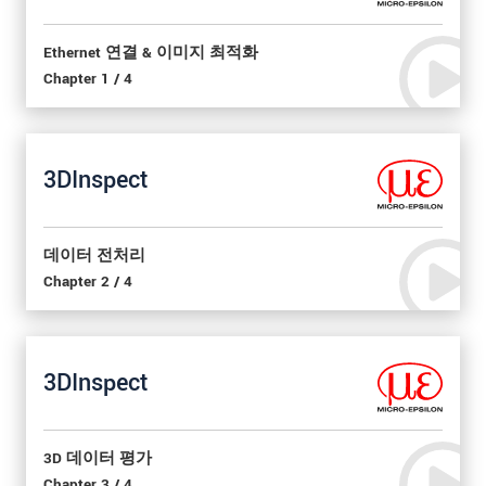
Ethernet 연결 & 이미지 최적화
Chapter 1 / 4
3DInspect
데이터 전처리
Chapter 2 / 4
3DInspect
3D 데이터 평가
Chapter 3 / 4