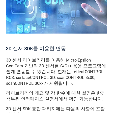
3D 센서 SDK를 이용한 연동
3D 센서 라이브러리를 이용해 Micro-Epsilon
GenICam 기반의 3D 센서를 C/C++ 응용 프로그램에
쉽게 연동할 수 있습니다. 현재는 reflectCONTROL
RCS, surfaceCONTROL 3D, scanCONTROL 8x00,
scanCONTROL 30xx가 지원됩니다.
라이브러리의 개요 및 각 함수에 대한 설명은 함께
첨부된 인터페이스 설명서에서 확인 가능합니다.
3D 센서 SDK 통합 패키지에는 다음의 사항이 포함