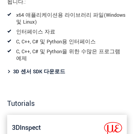
됩니다.:
x64 애플리케이션용 라이브러리 파일(Windows
및 Linux)
인터페이스 자료
C, C++, C# 및 Python용 인터페이스
C, C++, C# 및 Python을 위한 수많은 프로그램
예제
3D 센서 SDK 다운로드
Tutorials
3DInspect