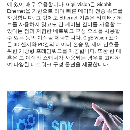
에 있어 매우 유용합니다. GigE Vision은 Gigabit
Ethernet을 기반으로 하며 빠른 데이터 전송 속도를
자랑합니다. 그 밖에도 Ethernet 기술은 리피터 / 허
브를 사용하지 않고도 긴 케이블 길이를 사용할 수
있다는 점과 저렴한 네트워크 구성 요소를 사용할
수 있는 등의 이점을 제공합니다. GigE Vision 표준
은 3D 센서와 PC간의 데이터 전송 및 제어 신호를
위한 개방형 프레임워크를 제공합니다. 또한 한 대
혹은 그 이상의 스캐너가 사용되는 경우를 고려하
여 다양한 네트워크 구성 옵션을 제공합니다.