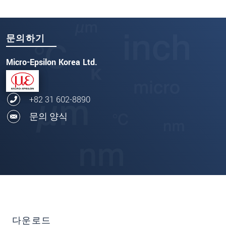
문의하기
Micro-Epsilon Korea Ltd.
+82 31 602-8890
문의 양식
다운로드