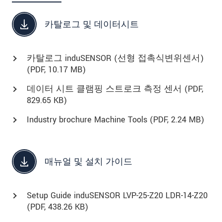
카탈로그 및 데이터시트
카탈로그 induSENSOR (선형 접촉식변위센서)
(
PDF
, 10.17 MB)
데이터 시트 클램핑 스트로크 측정 센서 (
PDF
,
829.65 KB)
Industry brochure Machine Tools (
PDF
, 2.24 MB)
매뉴얼 및 설치 가이드
Setup Guide induSENSOR LVP-25-Z20 LDR-14-Z20
(
PDF
, 438.26 KB)