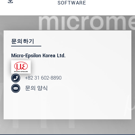
SOFTWARE
문의하기
Micro-Epsilon Korea Ltd.
+82 31 602-8890
문의 양식