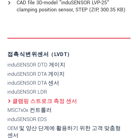
CAD file 3D-model "induSENSOR LVP-25"
clamping position sensor, STEP (
ZIP
, 300.35 KB)
접촉식변위센서 (LVDT)
induSENSOR DTD 게이지
induSENSOR DTA 게이지
induSENSOR DTA 센서
induSENSOR LDR
클램핑 스트로크 측정 센서
MSC7x0x 컨트롤러
induSENSOR EDS
OEM 및 양산 단계에 활용하기 위한 고객 맞춤형
센서