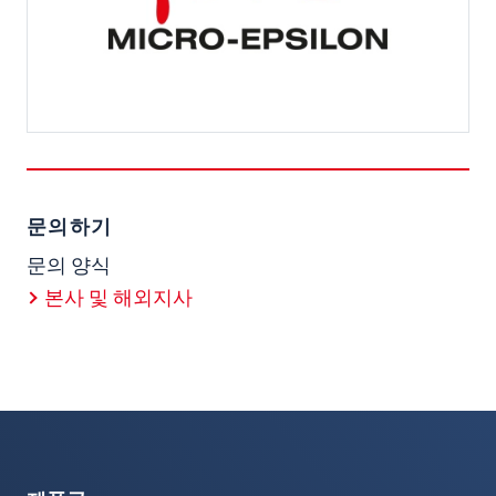
문의하기
문의 양식
본사 및 해외지사