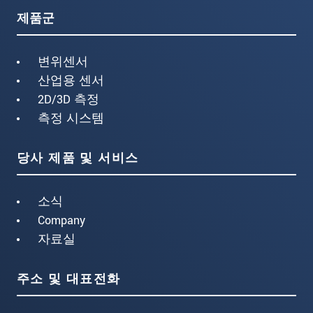
제품군
변위센서
산업용 센서
2D/3D 측정
측정 시스템
당사 제품 및 서비스
소식
Company
자료실
주소 및 대표전화