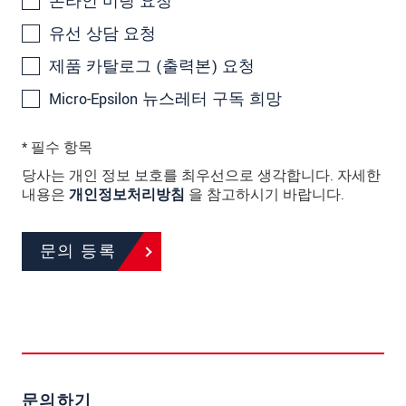
온라인 미팅 요청
유선 상담 요청
제품 카탈로그 (출력본) 요청
Micro-Epsilon 뉴스레터 구독 희망
* 필수 항목
당사는 개인 정보 보호를 최우선으로 생각합니다. 자세한
내용은
개인정보처리방침
을 참고하시기 바랍니다.
문의 등록
문의하기