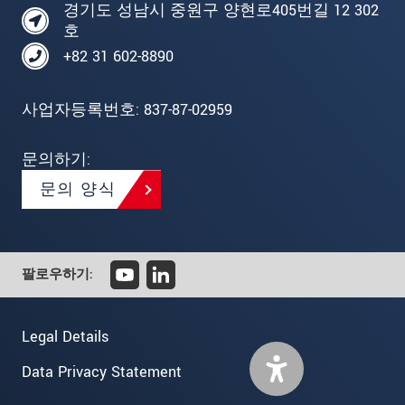
경기도 성남시 중원구 양현로405번길 12 302
호
+82 31 602-8890
사업자등록번호: 837-87-02959
문의하기:
문의 양식
팔로우하기:
Legal Details
Data Privacy Statement