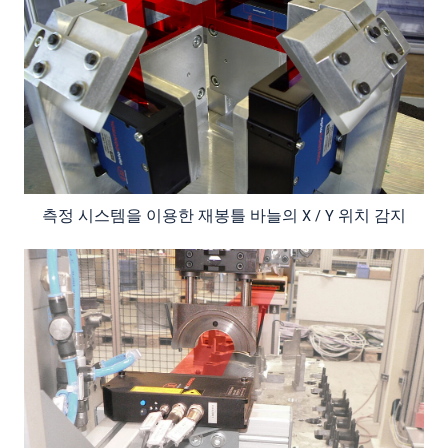
측정 시스템을 이용한 재봉틀 바늘의 X / Y 위치 감지