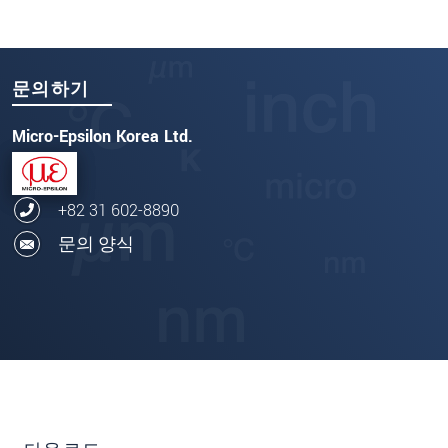
문의하기
Micro-Epsilon Korea Ltd.
+82 31 602-8890
문의 양식