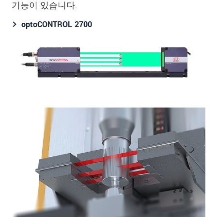
기능이 있습니다.
optoCONTROL 2700