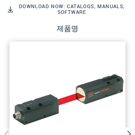
DOWNLOAD NOW: CATALOGS, MANUALS,
SOFTWARE
제품명