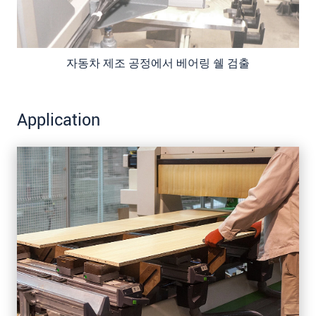
자동차 제조 공정에서 베어링 쉘 검출
Application