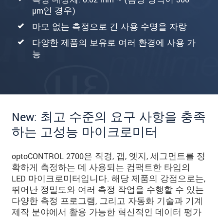
µm인 경우)
마모 없는 측정으로 긴 사용 수명을 자랑
다양한 제품의 보유로 여러 환경에 사용 가
능
New: 최고 수준의 요구 사항을 충족
하는 고성능 마이크로미터
optoCONTROL 2700은 직경, 갭, 엣지, 세그먼트를 정
확하게 측정하는 데 사용되는 컴팩트한 타입의
LED 마이크로미터입니다. 해당 제품의 강점으로는,
뛰어난 정밀도와 여러 측정 작업을 수행할 수 있는
다양한 측정 프로그램, 그리고 자동화 기술과 기계
제작 분야에서 활용 가능한 혁신적인 데이터 평가