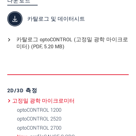
다운로드
카탈로그 및 데이터시트
카탈로그 optoCONTROL (고정밀 광학 마이크로
미터) (
PDF
, 5.20 MB)
2D/3D 측정
고정밀 광학 마이크로미터
optoCONTROL 1200
optoCONTROL 2520
optoCONTROL 2700