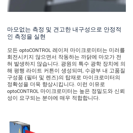
마모없는 측정 및 견고한 내구성으로 안정적
인 측정을 실현
모든 optoCONTROL 레이저 마이크로미터는 미러를
회전시키지 않으면서 작동하는 까닭에 마모가 전
혀 발생하지 않습니다. 광원의 특수 광학 장치에 의
해 평행 라이트 커튼이 생성되며, 수광부 내 고품질
구성품 (필터 및 렌즈)의 탑재로 마이크로미터의
정확성을 더욱 향상시킵니다. 이런 이유로
optoCONTROL 마이크로미터는 높은 정밀도와 신뢰
성이 요구되는 분야에 매우 적합합니다.