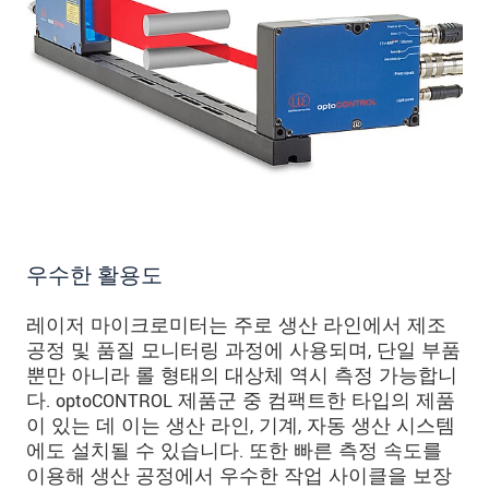
우수한 활용도
레이저 마이크로미터는 주로 생산 라인에서 제조
공정 및 품질 모니터링 과정에 사용되며, 단일 부품
뿐만 아니라 롤 형태의 대상체 역시 측정 가능합니
다. optoCONTROL 제품군 중 컴팩트한 타입의 제품
이 있는 데 이는 생산 라인, 기계, 자동 생산 시스템
에도 설치될 수 있습니다. 또한 빠른 측정 속도를
이용해 생산 공정에서 우수한 작업 사이클을 보장