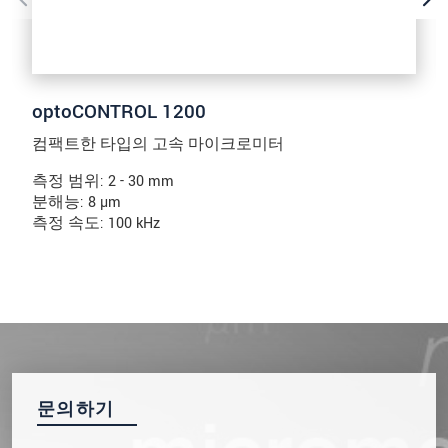
optoCONTROL 1200
컴팩트한 타입의 고속 마이크로미터
측정 범위: 2 - 30 mm
분해능: 8 µm
측정 속도: 100 kHz
문의하기