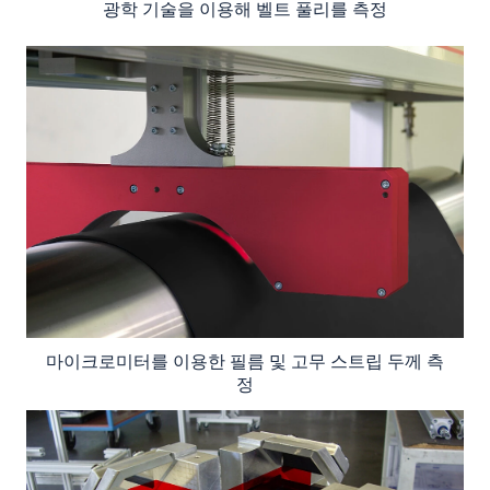
광학 기술을 이용해 벨트 풀리를 측정
마이크로미터를 이용한 필름 및 고무 스트립 두께 측
정