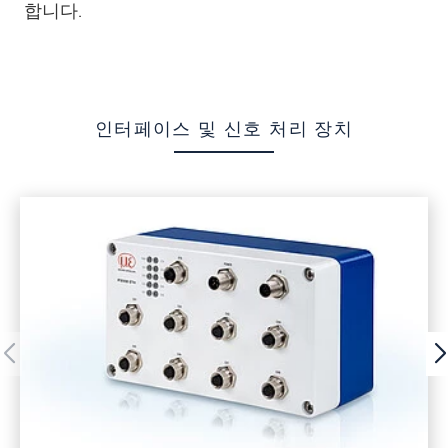
합니다.
인터페이스 및 신호 처리 장치