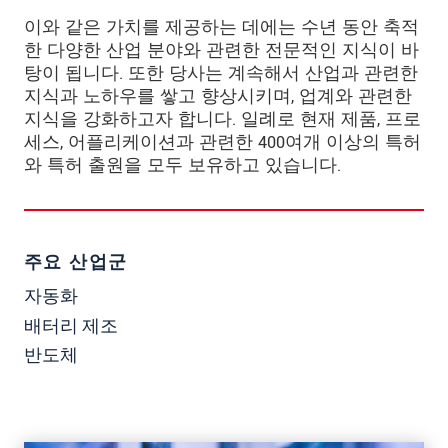
이와 같은 가치를 제공하는 데에는 수년 동안 축적
한 다양한 산업 분야와 관련한 전문적인 지식이 바
탕이 됩니다. 또한 당사는 계속해서 산업과 관련한
지식과 노하우를 쌓고 향상시키며, 업계와 관련한
지식을 강화하고자 합니다. 일례로 현재 제품, 프로
세스, 어플리케이션과 관련한 400여개 이상의 특허
와 특허 출원을 모두 보유하고 있습니다.
주요 산업군
자동화
배터리 제조
반도체