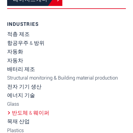
INDUSTRIES
적층 제조
항공우주 & 방위
자동화
자동차
배터리 제조
Structural monitoring & Building material production
전자 기기 생산
에너지 기술
Glass
반도체 & 웨이퍼
목재 산업
Plastics