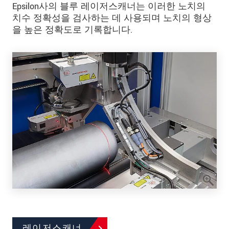
Epsilon사의 블루 레이저스캐너는 이러한 노치의
치수 정확성을 검사하는 데 사용되며 노치의 형상
을 높은 정확도로 기록합니다.
레이저스캐너