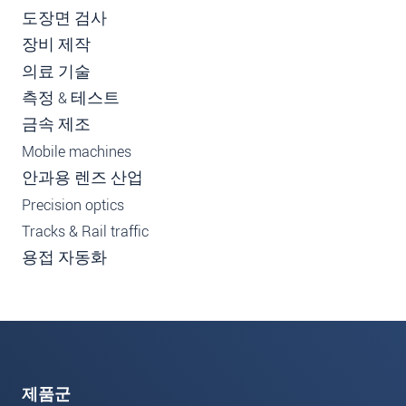
도장면 검사
장비 제작
의료 기술
측정 & 테스트
금속 제조
Mobile machines
안과용 렌즈 산업
Precision optics
Tracks & Rail traffic
용접 자동화
제품군