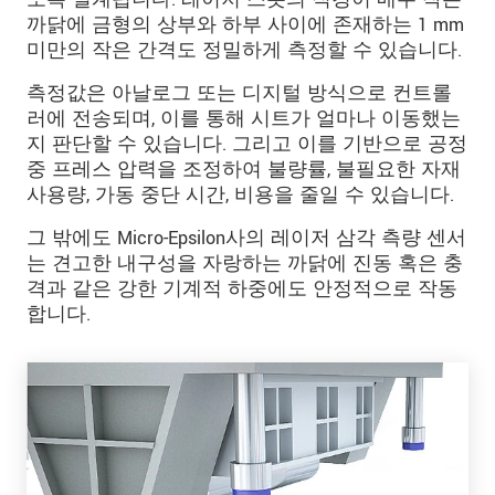
까닭에 금형의 상부와 하부 사이에 존재하는 1 mm
미만의 작은 간격도 정밀하게 측정할 수 있습니다.
측정값은 아날로그 또는 디지털 방식으로 컨트롤
러에 전송되며, 이를 통해 시트가 얼마나 이동했는
지 판단할 수 있습니다. 그리고 이를 기반으로 공정
중 프레스 압력을 조정하여 불량률, 불필요한 자재
사용량, 가동 중단 시간, 비용을 줄일 수 있습니다.
그 밖에도 Micro-Epsilon사의 레이저 삼각 측량 센서
는 견고한 내구성을 자랑하는 까닭에 진동 혹은 충
격과 같은 강한 기계적 하중에도 안정적으로 작동
합니다.