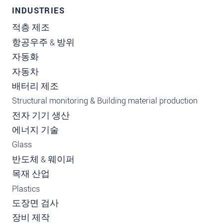
INDUSTRIES
적층 제조
항공우주 & 방위
자동화
자동차
배터리 제조
Structural monitoring & Building material production
전자 기기 생산
에너지 기술
Glass
반도체 & 웨이퍼
목재 산업
Plastics
도장면 검사
장비 제작