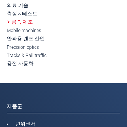
의료 기술
측정 & 테스트
금속 제조
Mobile machines
안과용 렌즈 산업
Precision optics
Tracks & Rail traffic
용접 자동화
제품군
변위센서