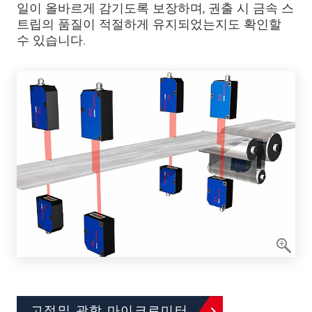
일이 올바르게 감기도록 보장하며, 권출 시 금속 스
트립의 품질이 적절하게 유지되었는지도 확인할
수 있습니다.
고정밀 광학 마이크로미터