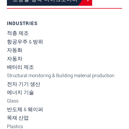
INDUSTRIES
적층 제조
항공우주 & 방위
자동화
자동차
배터리 제조
Structural monitoring & Building material production
전자 기기 생산
에너지 기술
Glass
반도체 & 웨이퍼
목재 산업
Plastics