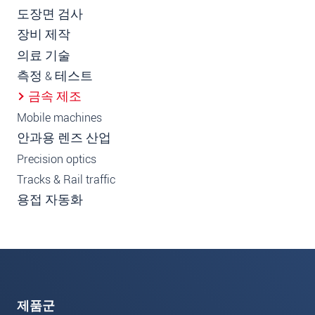
도장면 검사
장비 제작
의료 기술
측정 & 테스트
금속 제조
Mobile machines
안과용 렌즈 산업
Precision optics
Tracks & Rail traffic
용접 자동화
제품군