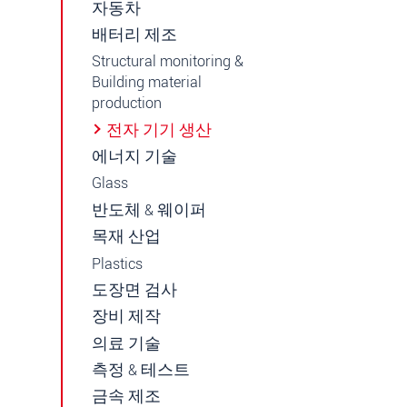
자동차
배터리 제조
Structural monitoring &
Building material
production
전자 기기 생산
에너지 기술
Glass
반도체 & 웨이퍼
목재 산업
Plastics
도장면 검사
장비 제작
의료 기술
측정 & 테스트
금속 제조