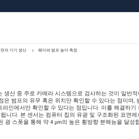
전자 기기 생산
웨이퍼 범프 높이 측정
 범프는 생산 중 주로 카메라 시스템으로 검사하는 것이 일반
점은 범프의 유무 혹은 위치만 확인할 수 있다는 점이며, 
프라인에서만 확인할 수 있다는 점입니다. 이를 해결하기
 사용됩니다. 본 센서는 컴퓨터 칩의 유광 및 구조화된 표면
 광 스폿을 통해 약 4 µm의 높은 횡방향 분해능을 달성