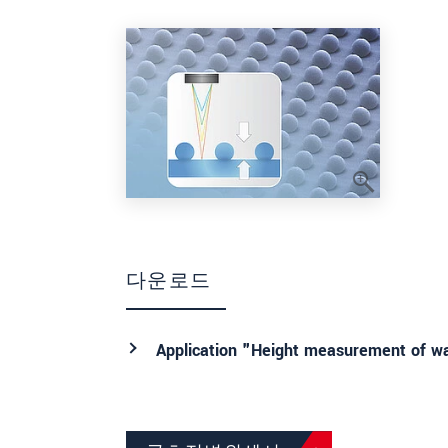
다운로드
Application "Height measurement of w