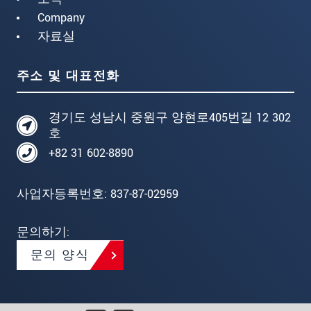
Company
자료실
주소 및 대표전화
경기도 성남시 중원구 양현로405번길 12 302
호
+82 31 602-8890
사업자등록번호: 837-87-02959
문의하기:
문의 양식