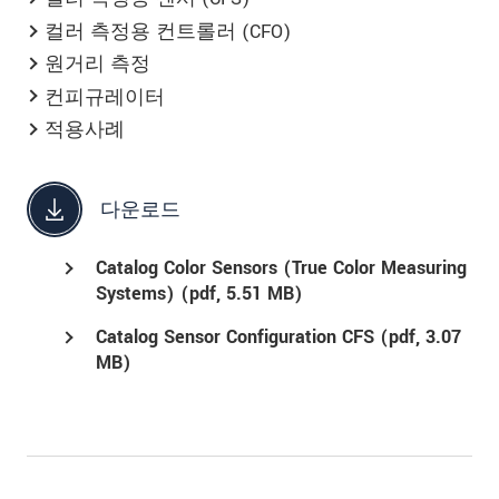
컬러 측정용 컨트롤러 (CFO)
원거리 측정
컨피규레이터
적용사례
다운로드
Catalog Color Sensors (True Color Measuring
Systems) (
pdf
, 5.51 MB)
Catalog Sensor Configuration CFS (
pdf
, 3.07
MB)