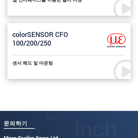
웹 인터페이스를 이용한 컬러 티칭
colorSENSOR CFO
100/200/250
센서 헤드 및 마운팅
문의하기