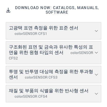
DOWNLOAD NOW: CATALOGS, MANUALS,
SOFTWARE
고광택 표면 측정을 위한 표준 센서
colorSENSOR CFS1
구조화된 표면 및 금속과 유사한 특성의 표
면을 위한 원형 타입의 센서
colorSENSOR
CFS2
투명 및 반투명 대상체 측정을 위한 투과형
센서
colorSENSOR CFS3
재질 및 부품의 식별을 위한 반사형 센서
colorSENSOR CFS4