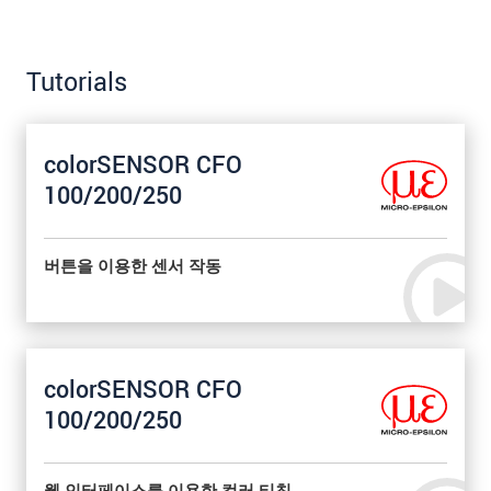
Tutorials
colorSENSOR CFO
100/200/250
버튼을 이용한 센서 작동
colorSENSOR CFO
100/200/250