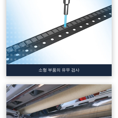
소형 부품의 유무 검사