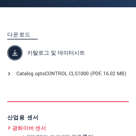
다운로드
카탈로그 및 데이터시트
Catalog optoCONTROL CLS1000 (
PDF
, 16.02 MB)
산업용 센서
광화이버 센서