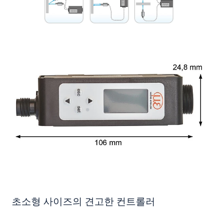
초소형 사이즈의 견고한 컨트롤러