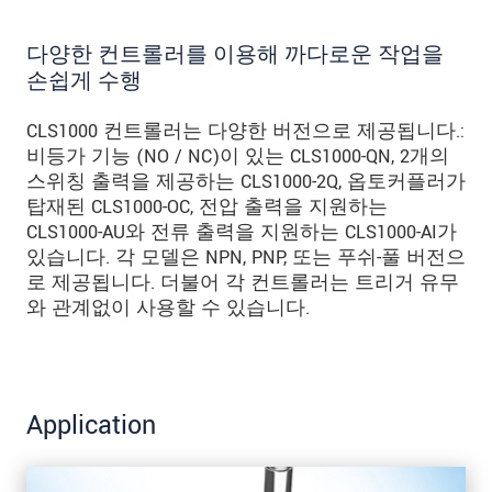
다양한 컨트롤러를 이용해 까다로운 작업을
손쉽게 수행
CLS1000 컨트롤러는 다양한 버전으로 제공됩니다.:
비등가 기능 (NO / NC)이 있는 CLS1000-QN, 2개의
스위칭 출력을 제공하는 CLS1000-2Q, 옵토커플러가
탑재된 CLS1000-OC, 전압 출력을 지원하는
CLS1000-AU와 전류 출력을 지원하는 CLS1000-AI가
있습니다. 각 모델은 NPN, PNP, 또는 푸쉬-풀 버전으
로 제공됩니다. 더불어 각 컨트롤러는 트리거 유무
와 관계없이 사용할 수 있습니다.
Application