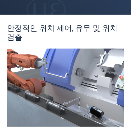
안정적인 위치 제어, 유무 및 위치
검출