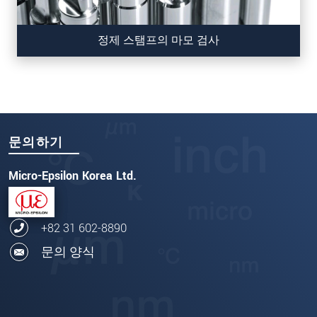
정제 스탬프의 마모 검사
문의하기
Micro-Epsilon Korea Ltd.
+82 31 602-8890
문의 양식