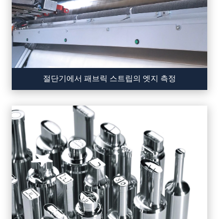
절단기에서 패브릭 스트립의 엣지 측정