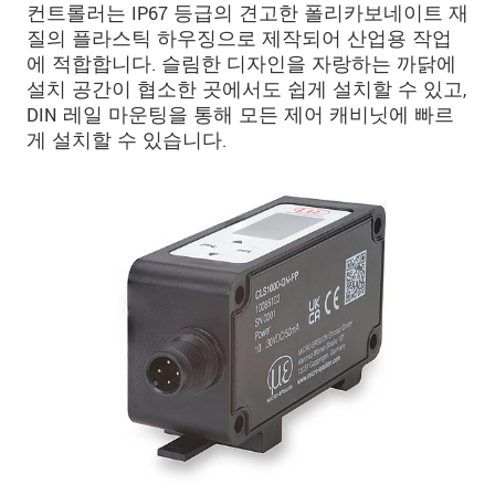
컨트롤러는 IP67 등급의 견고한 폴리카보네이트 재
질의 플라스틱 하우징으로 제작되어 산업용 작업
에 적합합니다. 슬림한 디자인을 자랑하는 까닭에
설치 공간이 협소한 곳에서도 쉽게 설치할 수 있고,
DIN 레일 마운팅을 통해 모든 제어 캐비닛에 빠르
게 설치할 수 있습니다.