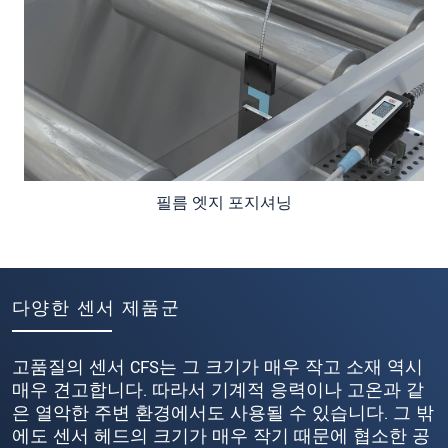
필름 엣지 포지셔닝
다양한 센서 제품군
고품질의 센서 CFS는 그 크기가 매우 작고 소재 역시
매우 견고합니다. 따라서 기계적 응력이나 고온과 같
은 열악한 주변 환경에서도 사용될 수 있습니다. 그 밖
에도 센서 헤드의 크기가 매우 작기 때문에 협소한 공