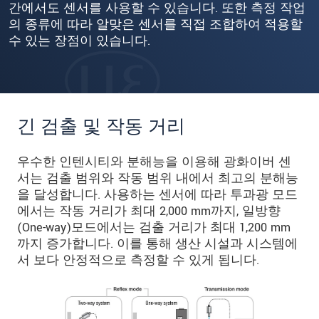
간에서도 센서를 사용할 수 있습니다. 또한 측정 작업
의 종류에 따라 알맞은 센서를 직접 조합하여 적용할
수 있는 장점이 있습니다.
긴 검출 및 작동 거리
우수한 인텐시티와 분해능을 이용해 광화이버 센
서는 검출 범위와 작동 범위 내에서 최고의 분해능
을 달성합니다. 사용하는 센서에 따라 투과광 모드
에서는 작동 거리가 최대 2,000 mm까지, 일방향
(One-way)모드에서는 검출 거리가 최대 1,200 mm
까지 증가합니다. 이를 통해 생산 시설과 시스템에
서 보다 안정적으로 측정할 수 있게 됩니다.