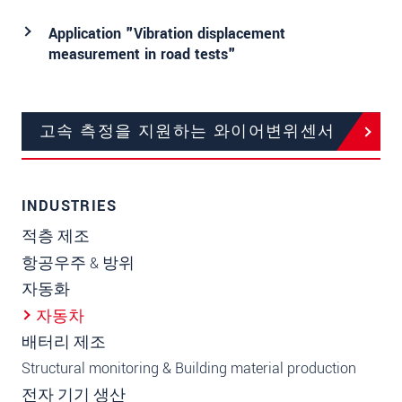
Application "Vibration displacement
measurement in road tests"
고속 측정을 지원하는 와이어변위센서
INDUSTRIES
적층 제조
항공우주 & 방위
자동화
자동차
배터리 제조
Structural monitoring & Building material production
전자 기기 생산