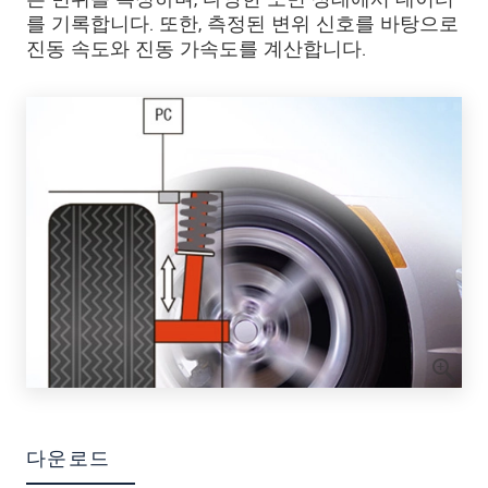
를 기록합니다. 또한, 측정된 변위 신호를 바탕으로
진동 속도와 진동 가속도를 계산합니다.
다운로드