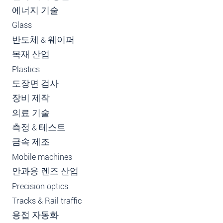
에너지 기술
Glass
반도체 & 웨이퍼
목재 산업
Plastics
도장면 검사
장비 제작
의료 기술
측정 & 테스트
금속 제조
Mobile machines
안과용 렌즈 산업
Precision optics
Tracks & Rail traffic
용접 자동화